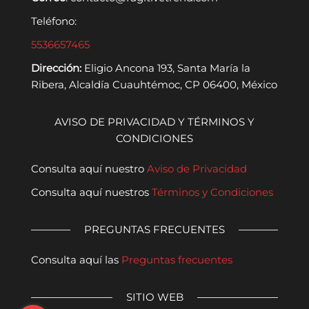
Teléfono:
5536657465
Dirección:
Eligio Ancona 193, Santa María la
Ribera, Alcaldía Cuauhtémoc, CP 06400, México
AVISO DE PRIVACIDAD Y TÉRMINOS Y
CONDICIONES
Consulta aquí nuestro
Aviso de Privacidad
Consulta aquí nuestros
Términos y Condiciones
PREGUNTAS FRECUENTES
Consulta aquí las
Preguntas frecuentes
SITIO WEB